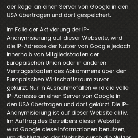
der Regel an einen Server von Google in den
USA übertragen und dort gespeichert.
Im Falle der Aktivierung der IP-
Anonymisierung auf dieser Webseite, wird
die IP-Adresse der Nutzer von Google jedoch
innerhalb von Mitgliedstaaten der
Europäischen Union oder in anderen
Vertragsstaaten des Abkommens über den
Europäischen Wirtschaftsraum zuvor
gekürzt. Nur in Ausnahmefällen wird die volle
IP-Adresse an einen Server von Google in
den USA übertragen und dort gekürzt. Die IP-
Anonymisierung ist auf dieser Website aktiv.
Im Auftrag des Betreibers dieser Website
wird Google diese Informationen benutzen,
um die Nutzung der Website durch die Nutzer