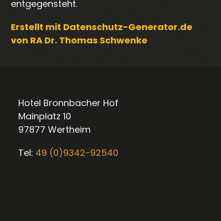
entgegensteht.
Erstellt mit Datenschutz-Generator.de
von RA Dr. Thomas Schwenke
Hotel Bronnbacher Hof
Mainplatz 10
97877 Wertheim
Tel:
49 (0)9342-92540