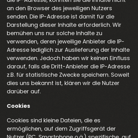
an den Browser des jeweiligen Nutzers
senden. Die IP-Adresse ist damit für die
Darstellung dieser Inhalte erforderlich. Wir
bemühen uns nur solche Inhalte zu
verwenden, deren jeweilige Anbieter die IP-
Adresse lediglich zur Auslieferung der Inhalte
verwenden. Jedoch haben wir keinen Einfluss
darauf, falls die Dritt-Anbieter die IP-Adresse
z.B. für statistische Zwecke speichern. Soweit
dies uns bekannt ist, klären wir die Nutzer
darüber auf.
Cookies
Cookies sind kleine Dateien, die es
ermöglichen, auf dem Zugriffsgerät der
Nutzer (PC, Smartphone o.ä.) spezifische, auf