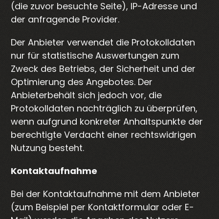
(die zuvor besuchte Seite), IP-Adresse und
der anfragende Provider.
Der Anbieter verwendet die Protokolldaten
nur für statistische Auswertungen zum
Zweck des Betriebs, der Sicherheit und der
Optimierung des Angebotes. Der
Anbieterbehält sich jedoch vor, die
Protokolldaten nachträglich zu überprüfen,
wenn aufgrund konkreter Anhaltspunkte der
berechtigte Verdacht einer rechtswidrigen
Nutzung besteht.
Kontaktaufnahme
Bei der Kontaktaufnahme mit dem Anbieter
(zum Beispiel per Kontaktformular oder E-