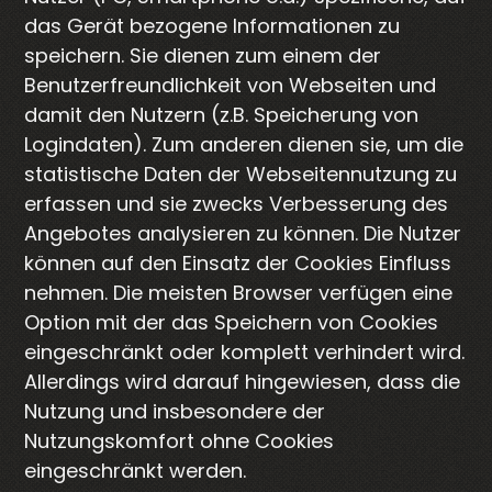
das Gerät bezogene Informationen zu
speichern. Sie dienen zum einem der
Benutzerfreundlichkeit von Webseiten und
damit den Nutzern (z.B. Speicherung von
Logindaten). Zum anderen dienen sie, um die
statistische Daten der Webseitennutzung zu
erfassen und sie zwecks Verbesserung des
Angebotes analysieren zu können. Die Nutzer
können auf den Einsatz der Cookies Einfluss
nehmen. Die meisten Browser verfügen eine
Option mit der das Speichern von Cookies
eingeschränkt oder komplett verhindert wird.
Allerdings wird darauf hingewiesen, dass die
Nutzung und insbesondere der
Nutzungskomfort ohne Cookies
eingeschränkt werden.