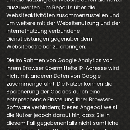
auszuwerten, um Reports über die
Websiteaktivitäten zusammenzustellen und
um weitere mit der Websitenutzung und der
Internetnutzung verbundene
Dienstleistungen gegenüber dem
Websitebetreiber zu erbringen.
Die im Rahmen von Google Analytics von
Ihrem Browser übermittelte IP-Adresse wird
nicht mit anderen Daten von Google
zusammengeführt. Die Nutzer können die
Speicherung der Cookies durch eine
entsprechende Einstellung Ihrer Browser-
Software verhindern; Dieses Angebot weist
die Nutzer jedoch darauf hin, dass Sie in
diesem Fall gegebenenfalls nicht sämtliche