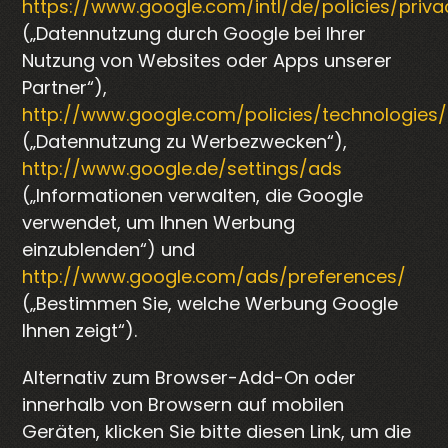
https://www.google.com/intl/de/policies/priva
(„Datennutzung durch Google bei Ihrer
Nutzung von Websites oder Apps unserer
Partner“),
http://www.google.com/policies/technologies
(„Datennutzung zu Werbezwecken“),
http://www.google.de/settings/ads
(„Informationen verwalten, die Google
verwendet, um Ihnen Werbung
einzublenden“) und
http://www.google.com/ads/preferences/
(„Bestimmen Sie, welche Werbung Google
Ihnen zeigt“).
Alternativ zum Browser-Add-On oder
innerhalb von Browsern auf mobilen
Geräten,
klicken Sie bitte diesen Link, um die