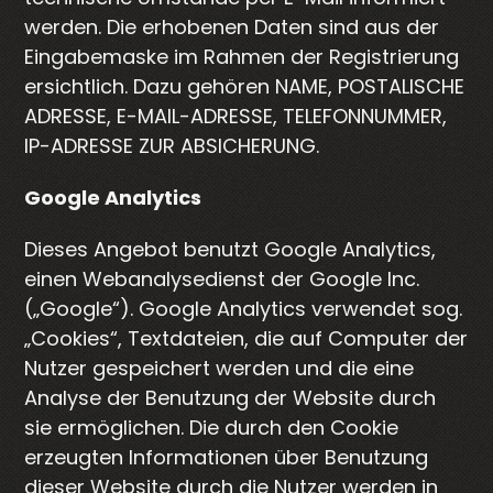
werden. Die erhobenen Daten sind aus der
Eingabemaske im Rahmen der Registrierung
ersichtlich. Dazu gehören NAME, POSTALISCHE
ADRESSE, E-MAIL-ADRESSE, TELEFONNUMMER,
IP-ADRESSE ZUR ABSICHERUNG.
Google Analytics
Dieses Angebot benutzt Google Analytics,
einen Webanalysedienst der Google Inc.
(„Google“). Google Analytics verwendet sog.
„Cookies“, Textdateien, die auf Computer der
Nutzer gespeichert werden und die eine
Analyse der Benutzung der Website durch
sie ermöglichen. Die durch den Cookie
erzeugten Informationen über Benutzung
dieser Website durch die Nutzer werden in