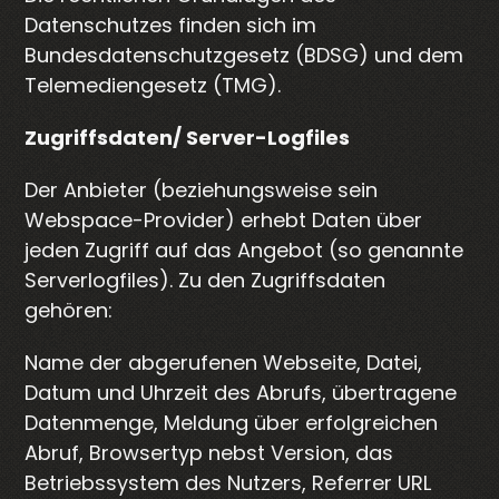
Datenschutzes finden sich im
Bundesdatenschutzgesetz (BDSG) und dem
Telemediengesetz (TMG).
Zugriffsdaten/ Server-Logfiles
Der Anbieter (beziehungsweise sein
Webspace-Provider) erhebt Daten über
jeden Zugriff auf das Angebot (so genannte
Serverlogfiles). Zu den Zugriffsdaten
gehören:
Name der abgerufenen Webseite, Datei,
Datum und Uhrzeit des Abrufs, übertragene
Datenmenge, Meldung über erfolgreichen
Abruf, Browsertyp nebst Version, das
Betriebssystem des Nutzers, Referrer URL