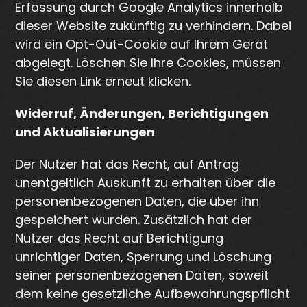
Erfassung durch Google Analytics innerhalb
dieser Website zukünftig zu verhindern. Dabei
wird ein Opt-Out-Cookie auf Ihrem Gerät
abgelegt. Löschen Sie Ihre Cookies, müssen
Sie diesen Link erneut klicken.
Widerruf, Änderungen, Berichtigungen
und Aktualisierungen
Der Nutzer hat das Recht, auf Antrag
unentgeltlich Auskunft zu erhalten über die
personenbezogenen Daten, die über ihn
gespeichert wurden. Zusätzlich hat der
Nutzer das Recht auf Berichtigung
unrichtiger Daten, Sperrung und Löschung
seiner personenbezogenen Daten, soweit
dem keine gesetzliche Aufbewahrungspflicht