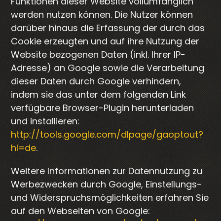
Funktionen dieser Website vollumfänglich
werden nutzen können. Die Nutzer können
darüber hinaus die Erfassung der durch das
Cookie erzeugten und auf ihre Nutzung der
Website bezogenen Daten (inkl. Ihrer IP-
Adresse) an Google sowie die Verarbeitung
dieser Daten durch Google verhindern,
indem sie das unter dem folgenden Link
verfügbare Browser-Plugin herunterladen
und installieren:
http://tools.google.com/dlpage/gaoptout?
hl=de
.
Weitere Informationen zur Datennutzung zu
Werbezwecken durch Google, Einstellungs-
und Widerspruchsmöglichkeiten erfahren Sie
auf den Webseiten von Google: