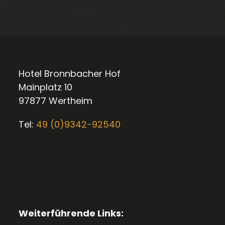
Hotel Bronnbacher Hof
Mainplatz 10
97877 Wertheim
Tel:
49 (0)9342-92540
Weiterführende Links: