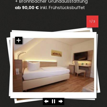
+ Bronnbacher Grundausstattung
ab 90,00 €
inkl. Frühstücksbuffet
2 / 3